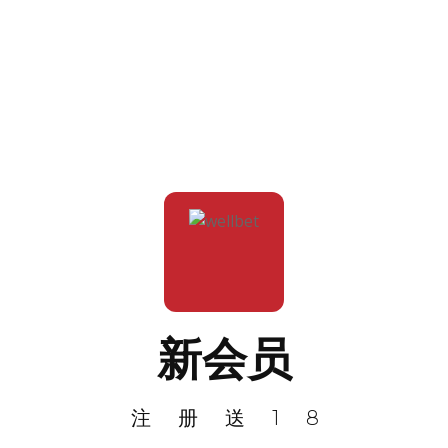
新会员
注册送18