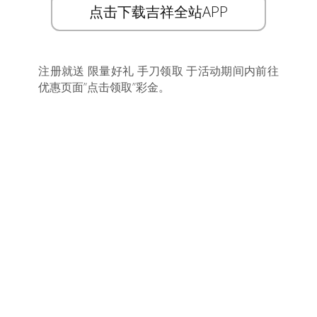
点击下载吉祥全站APP
注册就送 限量好礼 手刀领取 于活动期间内前往
优惠页面”点击领取”彩金。