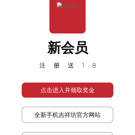
新会员
注册送18
点击进入并领取奖金
全新手机吉祥坊官方网站