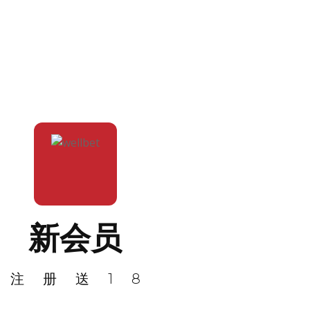
新会员
注册送18