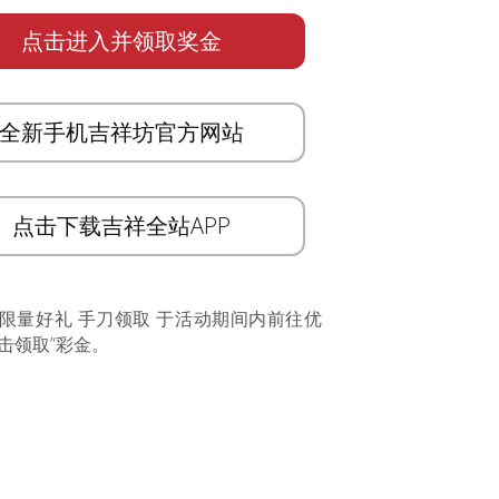
点击进入并领取奖金
全新手机吉祥坊官方网站
点击下载吉祥全站APP
 限量好礼 手刀领取 于活动期间内前往优
击领取”彩金。