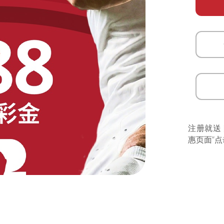
注册就送
惠页面”点