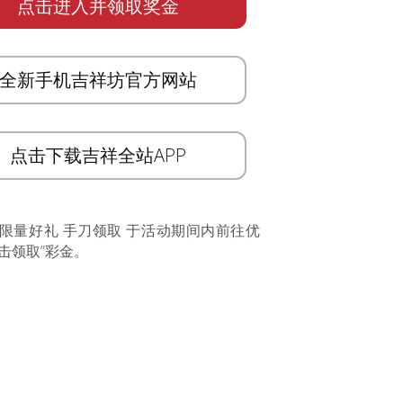
点击进入并领取奖金
全新手机吉祥坊官方网站
点击下载吉祥全站APP
 限量好礼 手刀领取 于活动期间内前往优
击领取”彩金。