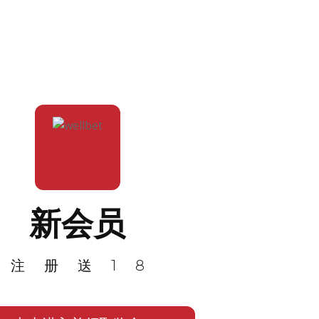
新会员
注册送18