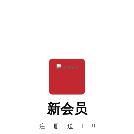
新会员
注册送18