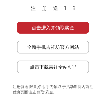
注册送18
点击进入并领取奖金
全新手机吉祥坊官方网站
点击下载吉祥全站APP
注册就送 限量好礼 手刀领取 于活动期间内前往
优惠页面”点击领取”彩金。