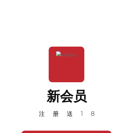
新会员
注册送18