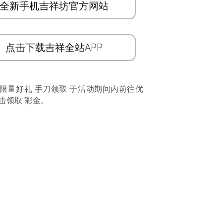
全新手机吉祥坊官方网站
点击下载吉祥全站APP
 限量好礼 手刀领取 于活动期间内前往优
击领取”彩金。