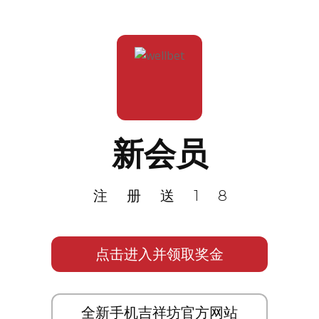
新会员
注册送18
点击进入并领取奖金
全新手机吉祥坊官方网站