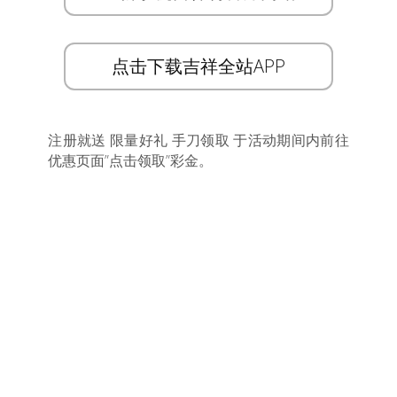
点击下载吉祥全站APP
注册就送 限量好礼 手刀领取 于活动期间内前往
优惠页面”点击领取”彩金。