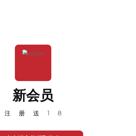
新会员
注册送18