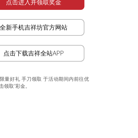
点击进入并领取奖金
全新手机吉祥坊官方网站
点击下载吉祥全站APP
 限量好礼 手刀领取 于活动期间内前往优
击领取”彩金。