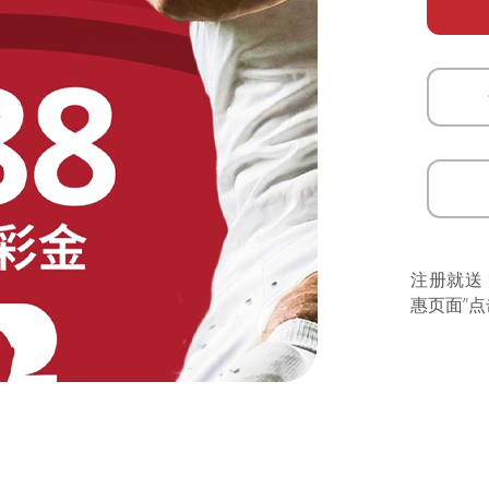
注册就送
惠页面”点