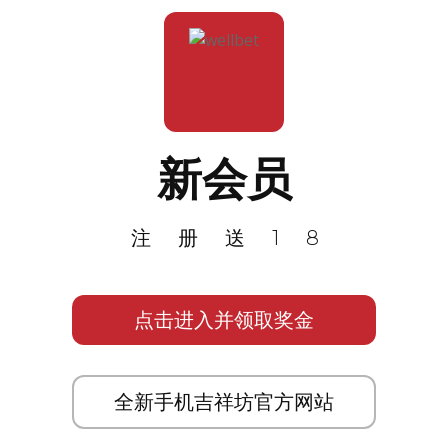
新会员
注册送18
点击进入并领取奖金
全新手机吉祥坊官方网站