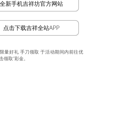
全新手机吉祥坊官方网站
点击下载吉祥全站APP
 限量好礼 手刀领取 于活动期间内前往优
击领取”彩金。