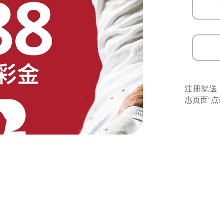
注册就送
惠页面”点