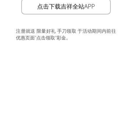
点击下载吉祥全站APP
注册就送 限量好礼 手刀领取 于活动期间内前往
优惠页面”点击领取”彩金。