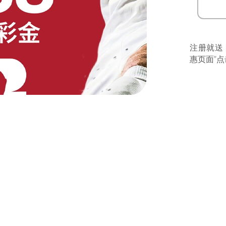
注册就送
惠页面”点