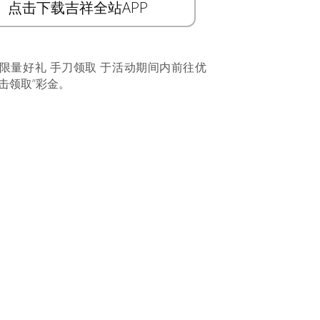
点击下载吉祥全站APP
 限量好礼 手刀领取 于活动期间内前往优
击领取”彩金。