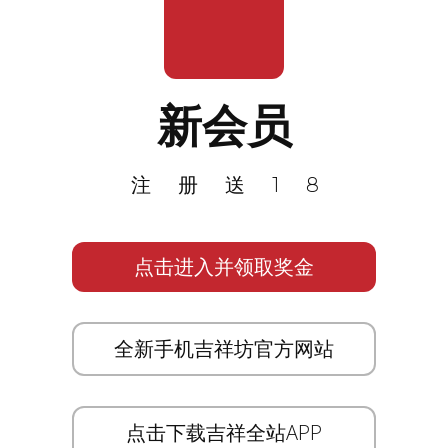
新会员
注册送18
点击进入并领取奖金
全新手机吉祥坊官方网站
点击下载吉祥全站APP