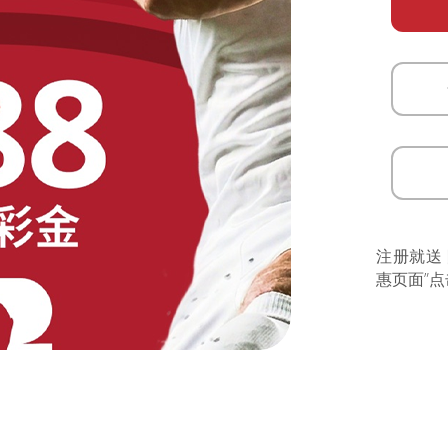
注册就送
惠页面”点