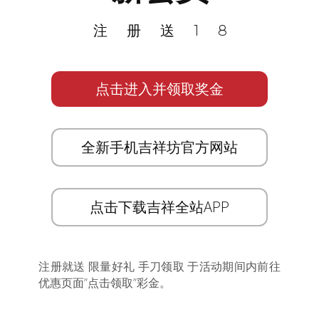
注册送18
点击进入并领取奖金
全新手机吉祥坊官方网站
点击下载吉祥全站APP
注册就送 限量好礼 手刀领取 于活动期间内前往
优惠页面”点击领取”彩金。