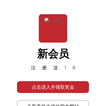
新会员
注册送18
点击进入并领取奖金