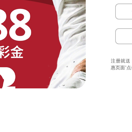
注册就送
惠页面”点