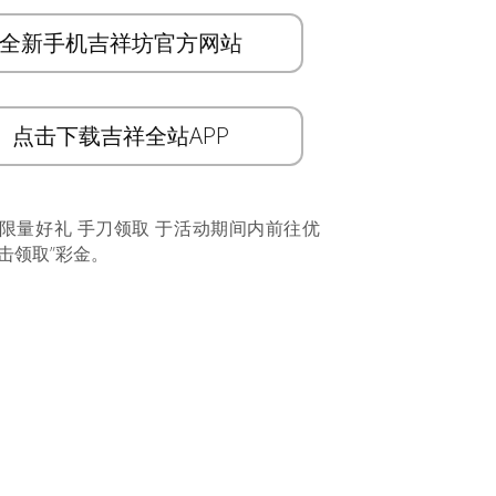
全新手机吉祥坊官方网站
点击下载吉祥全站APP
 限量好礼 手刀领取 于活动期间内前往优
击领取”彩金。