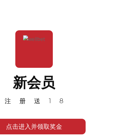
新会员
注册送18
点击进入并领取奖金