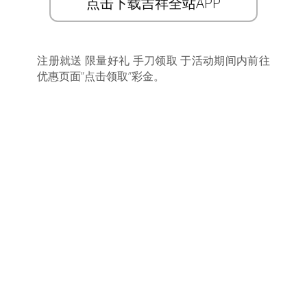
点击下载吉祥全站APP
注册就送 限量好礼 手刀领取 于活动期间内前往
优惠页面”点击领取”彩金。