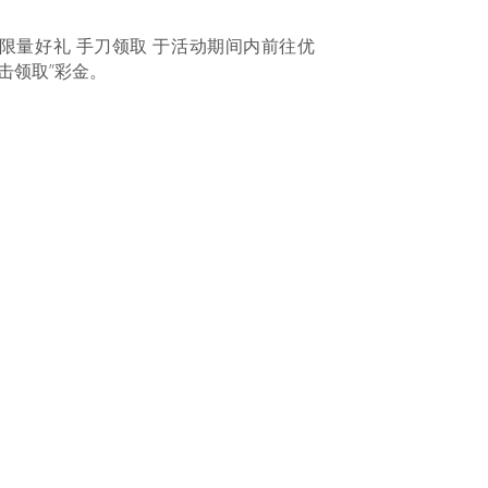
 限量好礼 手刀领取 于活动期间内前往优
击领取”彩金。