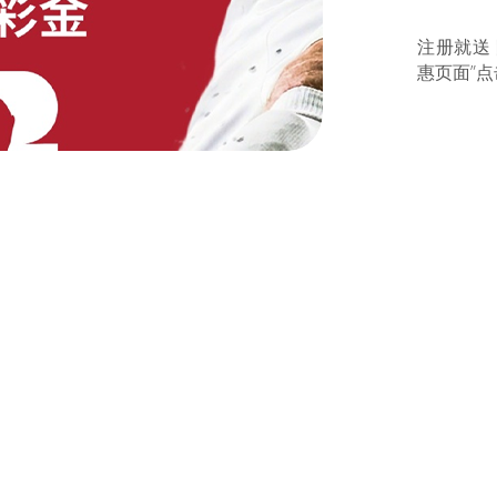
注册就送
惠页面”点