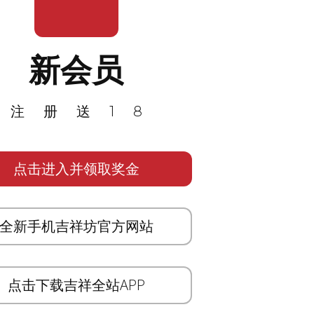
新会员
注册送18
点击进入并领取奖金
全新手机吉祥坊官方网站
点击下载吉祥全站APP