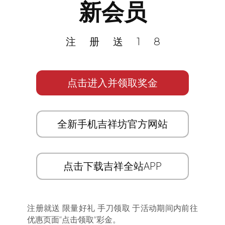
新会员
注册送18
点击进入并领取奖金
全新手机吉祥坊官方网站
点击下载吉祥全站APP
注册就送 限量好礼 手刀领取 于活动期间内前往
优惠页面”点击领取”彩金。