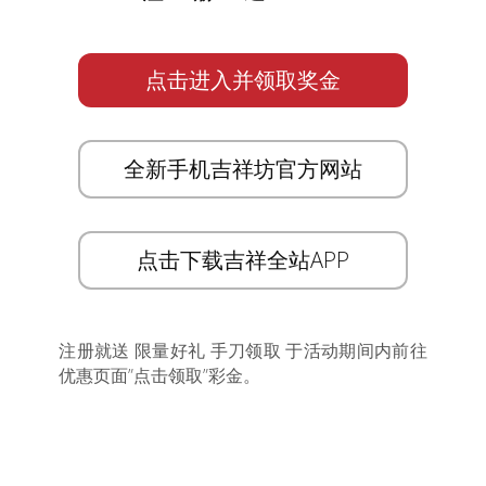
点击进入并领取奖金
全新手机吉祥坊官方网站
点击下载吉祥全站APP
注册就送 限量好礼 手刀领取 于活动期间内前往
优惠页面”点击领取”彩金。