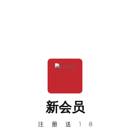
新会员
注册送18