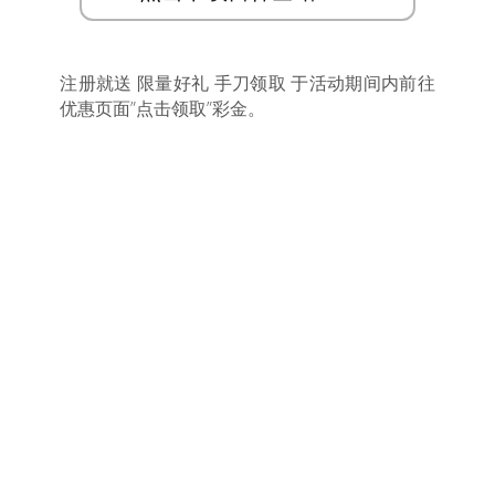
注册就送 限量好礼 手刀领取 于活动期间内前往
优惠页面”点击领取”彩金。