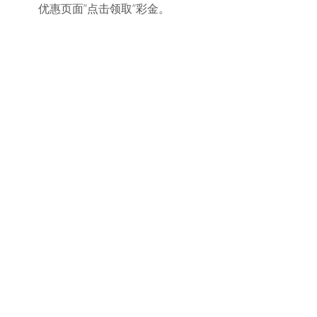
优惠页面”点击领取”彩金。