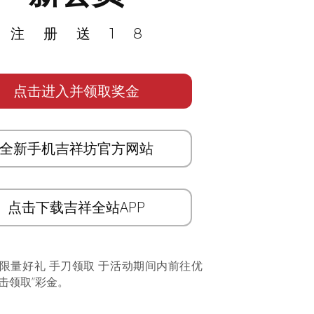
注册送18
点击进入并领取奖金
全新手机吉祥坊官方网站
点击下载吉祥全站APP
 限量好礼 手刀领取 于活动期间内前往优
击领取”彩金。