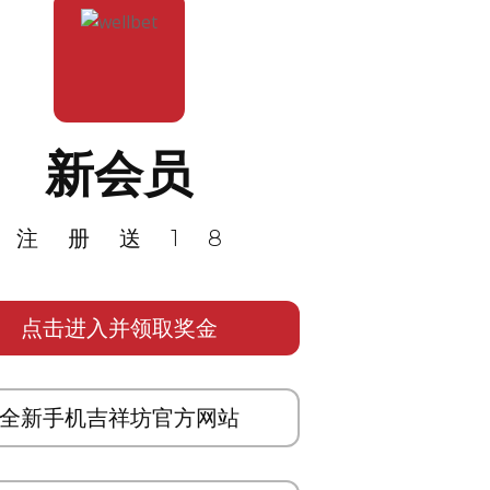
新会员
注册送18
点击进入并领取奖金
全新手机吉祥坊官方网站