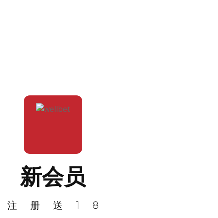
新会员
注册送18