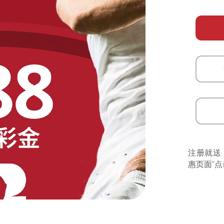
注册就送
惠页面”点