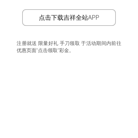
点击下载吉祥全站APP
注册就送 限量好礼 手刀领取 于活动期间内前往
优惠页面”点击领取”彩金。