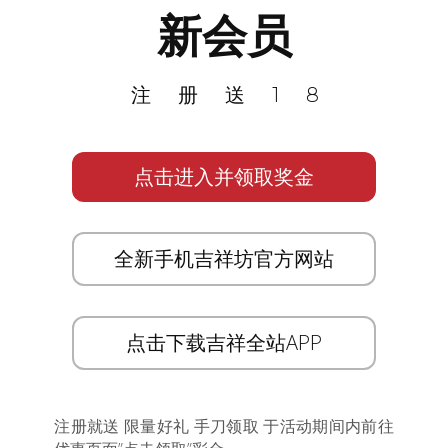
新会员
注册送18
点击进入并领取奖金
全新手机吉祥坊官方网站
点击下载吉祥全站APP
注册就送 限量好礼 手刀领取 于活动期间内前往