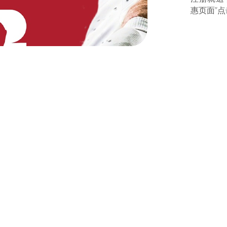
惠页面”点