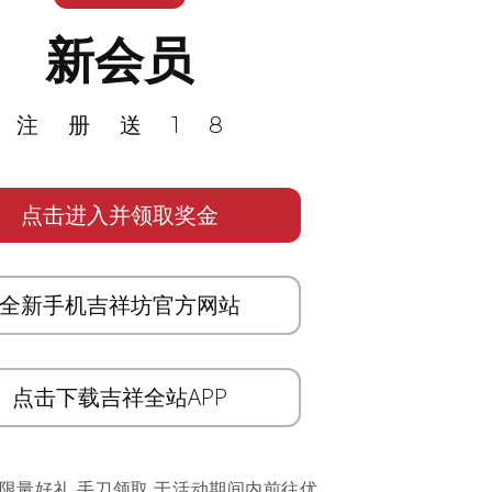
新会员
注册送18
点击进入并领取奖金
全新手机吉祥坊官方网站
点击下载吉祥全站APP
 限量好礼 手刀领取 于活动期间内前往优