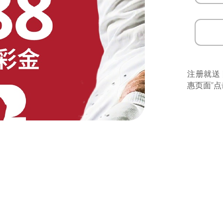
注册就送
惠页面”点