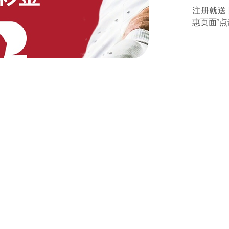
注册就送
惠页面”点