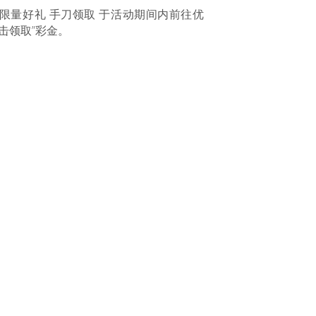
 限量好礼 手刀领取 于活动期间内前往优
击领取”彩金。