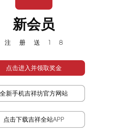
新会员
注册送18
点击进入并领取奖金
全新手机吉祥坊官方网站
点击下载吉祥全站APP