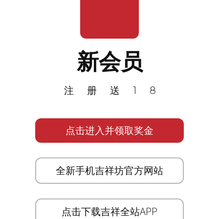
新会员
注册送18
点击进入并领取奖金
全新手机吉祥坊官方网站
点击下载吉祥全站APP