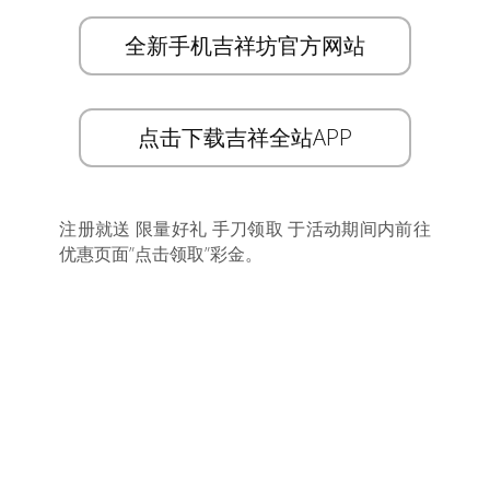
全新手机吉祥坊官方网站
点击下载吉祥全站APP
注册就送 限量好礼 手刀领取 于活动期间内前往
优惠页面”点击领取”彩金。