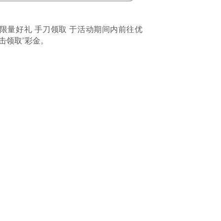
 限量好礼 手刀领取 于活动期间内前往优
击领取”彩金。