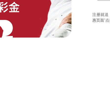
注册就送
惠页面”点