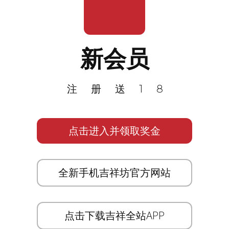
新会员
注册送18
点击进入并领取奖金
全新手机吉祥坊官方网站
点击下载吉祥全站APP