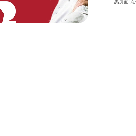
惠页面”点