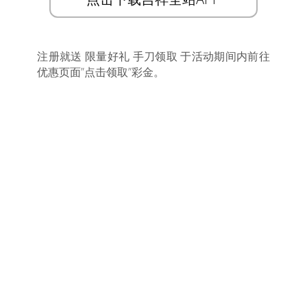
注册就送 限量好礼 手刀领取 于活动期间内前往
优惠页面”点击领取”彩金。