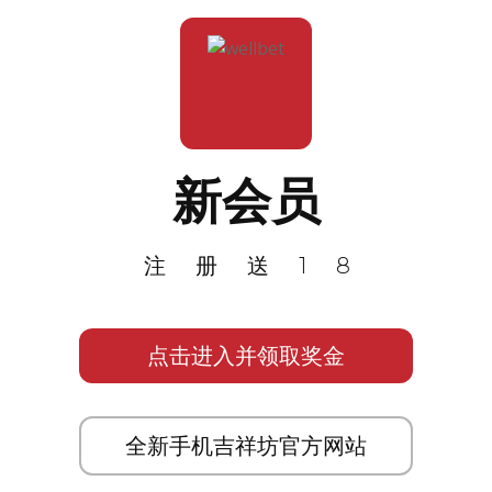
新会员
注册送18
点击进入并领取奖金
全新手机吉祥坊官方网站