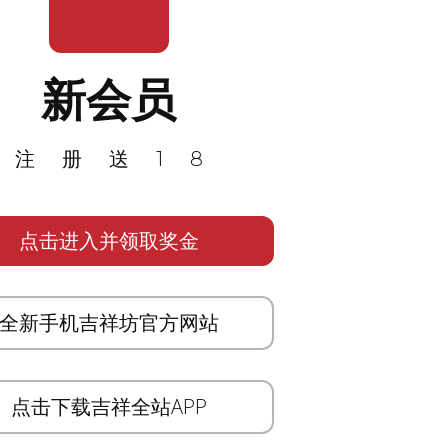
新会员
注册送18
点击进入并领取奖金
全新手机吉祥坊官方网站
点击下载吉祥全站APP