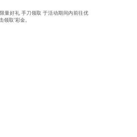
 限量好礼 手刀领取 于活动期间内前往优
击领取”彩金。