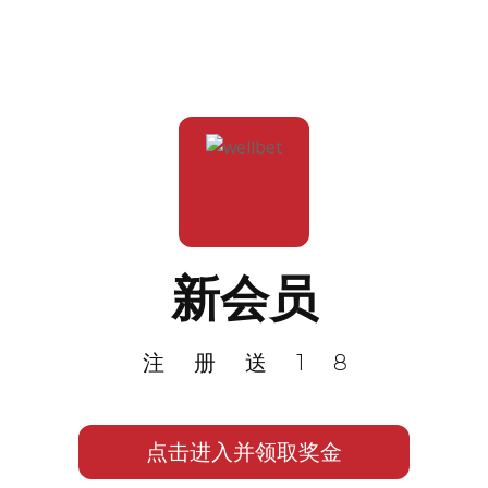
新会员
注册送18
点击进入并领取奖金