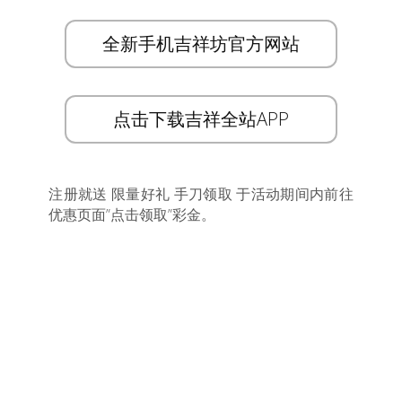
全新手机吉祥坊官方网站
点击下载吉祥全站APP
注册就送 限量好礼 手刀领取 于活动期间内前往
优惠页面”点击领取”彩金。