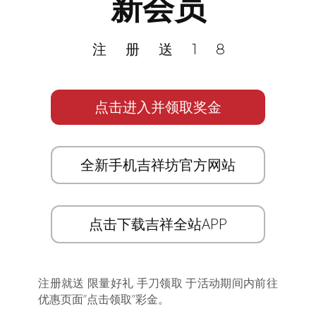
新会员
注册送18
点击进入并领取奖金
全新手机吉祥坊官方网站
点击下载吉祥全站APP
注册就送 限量好礼 手刀领取 于活动期间内前往
优惠页面”点击领取”彩金。