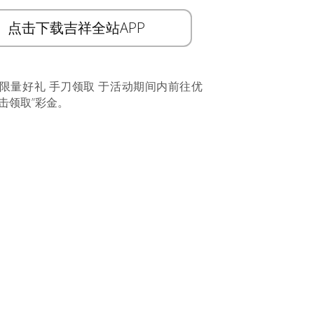
点击下载吉祥全站APP
 限量好礼 手刀领取 于活动期间内前往优
击领取”彩金。