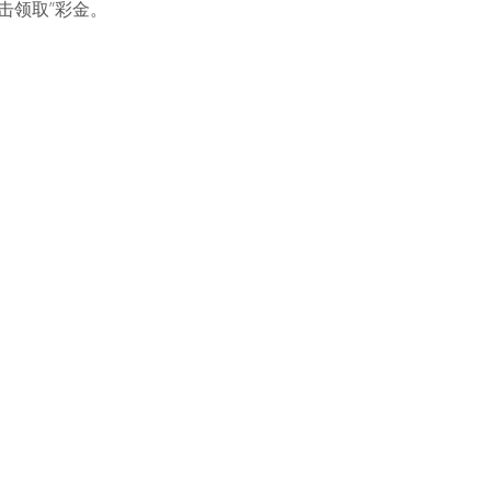
击领取”彩金。