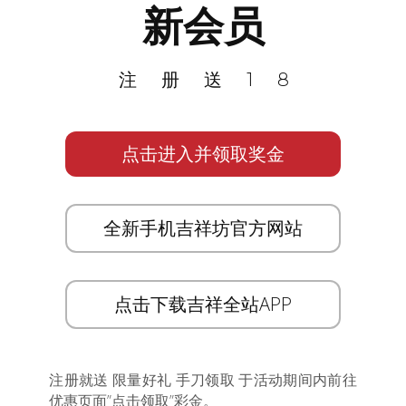
新会员
注册送18
点击进入并领取奖金
全新手机吉祥坊官方网站
点击下载吉祥全站APP
注册就送 限量好礼 手刀领取 于活动期间内前往
优惠页面”点击领取”彩金。