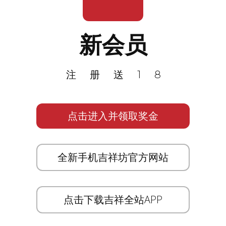
新会员
注册送18
点击进入并领取奖金
全新手机吉祥坊官方网站
点击下载吉祥全站APP