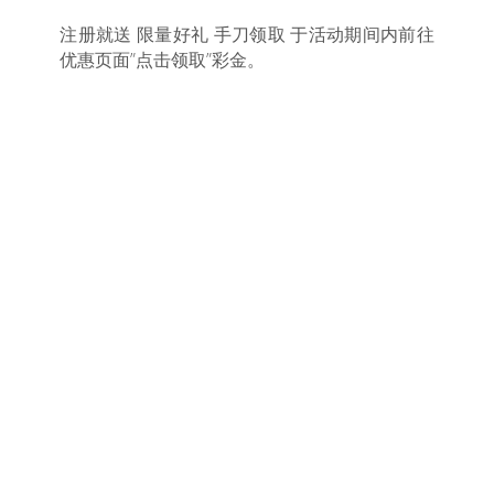
注册就送 限量好礼 手刀领取 于活动期间内前往
优惠页面”点击领取”彩金。