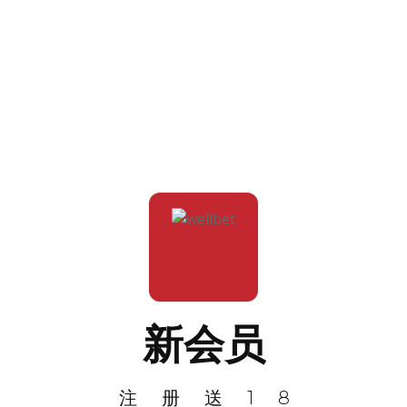
新会员
注册送18