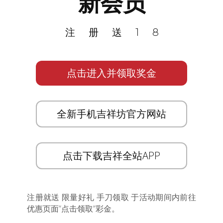
新会员
注册送18
点击进入并领取奖金
全新手机吉祥坊官方网站
点击下载吉祥全站APP
注册就送 限量好礼 手刀领取 于活动期间内前往
优惠页面”点击领取”彩金。